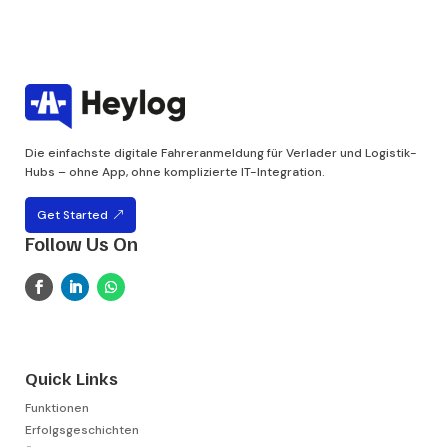
Die einfachste digitale Fahreranmeldung für Verlader und Logistik-
Hubs – ohne App, ohne komplizierte IT-Integration.
Get Started
Follow Us On
Quick Links
Funktionen
Erfolgsgeschichten