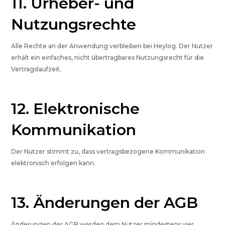
11. Urheber- und
Nutzungsrechte
Alle Rechte an der Anwendung verbleiben bei Heylog. Der Nutzer
erhält ein einfaches, nicht übertragbares Nutzungsrecht für die
Vertragslaufzeit.
12. Elektronische
Kommunikation
Der Nutzer stimmt zu, dass vertragsbezogene Kommunikation
elektronisch erfolgen kann.
13. Änderungen der AGB
Änderungen der AGB werden dem Nutzer mindestens vier