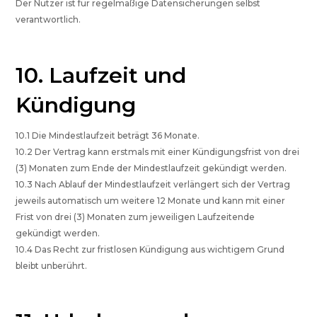
Der Nutzer ist für regelmäßige Datensicherungen selbst
verantwortlich.
10. Laufzeit und
Kündigung
10.1 Die Mindestlaufzeit beträgt 36 Monate.
10.2 Der Vertrag kann erstmals mit einer Kündigungsfrist von drei
(3) Monaten zum Ende der Mindestlaufzeit gekündigt werden.
10.3 Nach Ablauf der Mindestlaufzeit verlängert sich der Vertrag
jeweils automatisch um weitere 12 Monate und kann mit einer
Frist von drei (3) Monaten zum jeweiligen Laufzeitende
gekündigt werden.
10.4 Das Recht zur fristlosen Kündigung aus wichtigem Grund
bleibt unberührt.