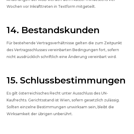
Wochen vor Inkrafttreten in Textform mitgeteilt.
14. Bestandskunden
Für bestehende Vertragsverhältnisse gelten die zum Zeitpunkt
des Vertragsschlusses vereinbarten Bedingungen fort, sofern
nicht ausdrücklich schriftlich eine Änderung vereinbart wird.
15. Schlussbestimmungen
Es gilt österreichisches Recht unter Ausschluss des UN-
Kaufrechts. Gerichtsstand ist Wien, sofern gesetzlich zulässig.
Sollten einzelne Bestimmungen unwirksam sein, bleibt die
Wirksamkeit der übrigen unberührt.