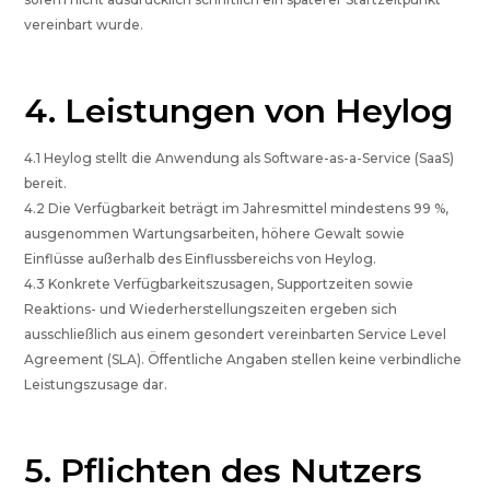
vereinbart wurde.
4. Leistungen von Heylog
4.1 Heylog stellt die Anwendung als Software-as-a-Service (SaaS)
bereit.
4.2 Die Verfügbarkeit beträgt im Jahresmittel mindestens 99 %,
ausgenommen Wartungsarbeiten, höhere Gewalt sowie
Einflüsse außerhalb des Einflussbereichs von Heylog.
4.3 Konkrete Verfügbarkeitszusagen, Supportzeiten sowie
Reaktions- und Wiederherstellungszeiten ergeben sich
ausschließlich aus einem gesondert vereinbarten Service Level
Agreement (SLA). Öffentliche Angaben stellen keine verbindliche
Leistungszusage dar.
5. Pflichten des Nutzers