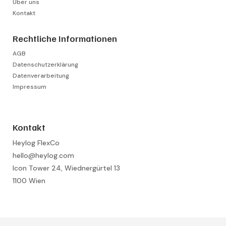
Über uns
Kontakt
Rechtliche Informationen
AGB
Datenschutzerklärung
Datenverarbeitung
Impressum
Kontakt
Heylog FlexCo
hello@heylog.com
Icon Tower 24, Wiednergürtel 13
1100 Wien