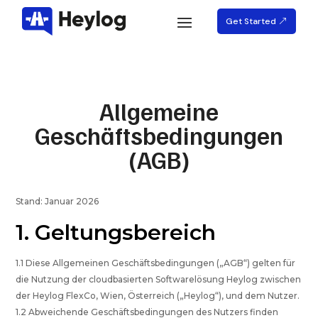
Get Started
Allgemeine
Geschäftsbedingungen
(AGB)
Stand: Januar 2026
1. Geltungsbereich
1.1 Diese Allgemeinen Geschäftsbedingungen („AGB“) gelten für
die Nutzung der cloudbasierten Softwarelösung Heylog zwischen
der Heylog FlexCo, Wien, Österreich („Heylog“), und dem Nutzer.
1.2 Abweichende Geschäftsbedingungen des Nutzers finden