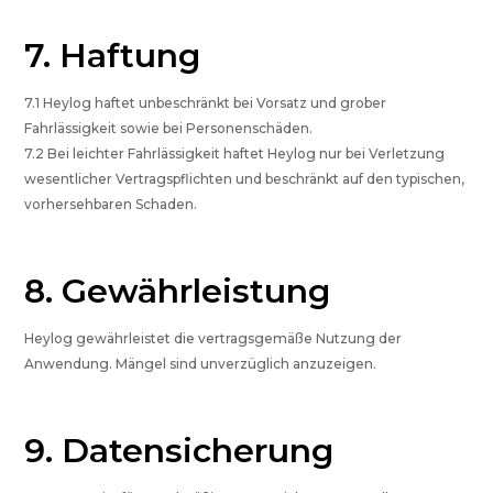
7. Haftung
7.1 Heylog haftet unbeschränkt bei Vorsatz und grober
Fahrlässigkeit sowie bei Personenschäden.
7.2 Bei leichter Fahrlässigkeit haftet Heylog nur bei Verletzung
wesentlicher Vertragspflichten und beschränkt auf den typischen,
vorhersehbaren Schaden.
8. Gewährleistung
Heylog gewährleistet die vertragsgemäße Nutzung der
Anwendung. Mängel sind unverzüglich anzuzeigen.
9. Datensicherung