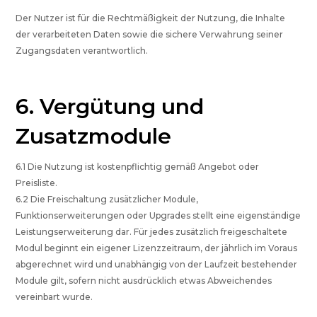
Der Nutzer ist für die Rechtmäßigkeit der Nutzung, die Inhalte
der verarbeiteten Daten sowie die sichere Verwahrung seiner
Zugangsdaten verantwortlich.
6. Vergütung und
Zusatzmodule
6.1 Die Nutzung ist kostenpflichtig gemäß Angebot oder
Preisliste.
6.2 Die Freischaltung zusätzlicher Module,
Funktionserweiterungen oder Upgrades stellt eine eigenständige
Leistungserweiterung dar. Für jedes zusätzlich freigeschaltete
Modul beginnt ein eigener Lizenzzeitraum, der jährlich im Voraus
abgerechnet wird und unabhängig von der Laufzeit bestehender
Module gilt, sofern nicht ausdrücklich etwas Abweichendes
vereinbart wurde.