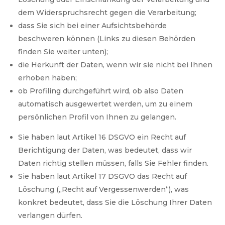
dem Widerspruchsrecht gegen die Verarbeitung;
dass Sie sich bei einer Aufsichtsbehörde
beschweren können (Links zu diesen Behörden
finden Sie weiter unten);
die Herkunft der Daten, wenn wir sie nicht bei Ihnen
erhoben haben;
ob Profiling durchgeführt wird, ob also Daten
automatisch ausgewertet werden, um zu einem
persönlichen Profil von Ihnen zu gelangen.
Sie haben laut Artikel 16 DSGVO ein Recht auf
Berichtigung der Daten, was bedeutet, dass wir
Daten richtig stellen müssen, falls Sie Fehler finden.
Sie haben laut Artikel 17 DSGVO das Recht auf
Löschung („Recht auf Vergessenwerden“), was
konkret bedeutet, dass Sie die Löschung Ihrer Daten
verlangen dürfen.