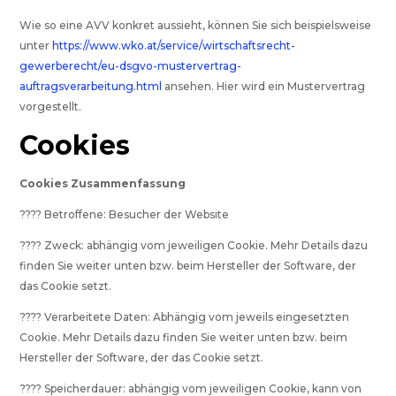
Wie so eine AVV konkret aussieht, können Sie sich beispielsweise
unter
https://www.wko.at/service/wirtschaftsrecht-
gewerberecht/eu-dsgvo-mustervertrag-
auftragsverarbeitung.html
ansehen. Hier wird ein Mustervertrag
vorgestellt.
Cookies
Cookies Zusammenfassung
???? Betroffene: Besucher der Website
???? Zweck: abhängig vom jeweiligen Cookie. Mehr Details dazu
finden Sie weiter unten bzw. beim Hersteller der Software, der
das Cookie setzt.
???? Verarbeitete Daten: Abhängig vom jeweils eingesetzten
Cookie. Mehr Details dazu finden Sie weiter unten bzw. beim
Hersteller der Software, der das Cookie setzt.
???? Speicherdauer: abhängig vom jeweiligen Cookie, kann von