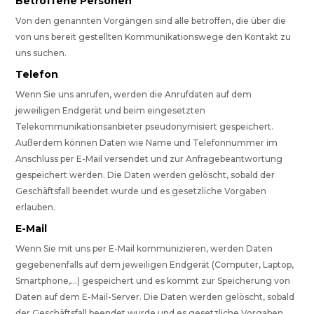
Betroffene Personen
Von den genannten Vorgängen sind alle betroffen, die über die
von uns bereit gestellten Kommunikationswege den Kontakt zu
uns suchen.
Telefon
Wenn Sie uns anrufen, werden die Anrufdaten auf dem
jeweiligen Endgerät und beim eingesetzten
Telekommunikationsanbieter pseudonymisiert gespeichert.
Außerdem können Daten wie Name und Telefonnummer im
Anschluss per E-Mail versendet und zur Anfragebeantwortung
gespeichert werden. Die Daten werden gelöscht, sobald der
Geschäftsfall beendet wurde und es gesetzliche Vorgaben
erlauben.
E-Mail
Wenn Sie mit uns per E-Mail kommunizieren, werden Daten
gegebenenfalls auf dem jeweiligen Endgerät (Computer, Laptop,
Smartphone,…) gespeichert und es kommt zur Speicherung von
Daten auf dem E-Mail-Server. Die Daten werden gelöscht, sobald
der Geschäftsfall beendet wurde und es gesetzliche Vorgaben