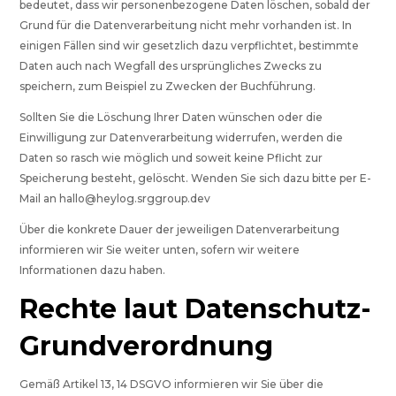
bedeutet, dass wir personenbezogene Daten löschen, sobald der
Grund für die Datenverarbeitung nicht mehr vorhanden ist. In
einigen Fällen sind wir gesetzlich dazu verpflichtet, bestimmte
Daten auch nach Wegfall des ursprüngliches Zwecks zu
speichern, zum Beispiel zu Zwecken der Buchführung.
Sollten Sie die Löschung Ihrer Daten wünschen oder die
Einwilligung zur Datenverarbeitung widerrufen, werden die
Daten so rasch wie möglich und soweit keine Pflicht zur
Speicherung besteht, gelöscht. Wenden Sie sich dazu bitte per E-
Mail an
hallo@heylog.srggroup.dev
Über die konkrete Dauer der jeweiligen Datenverarbeitung
informieren wir Sie weiter unten, sofern wir weitere
Informationen dazu haben.
Rechte laut Datenschutz-
Grundverordnung
Gemäß Artikel 13, 14 DSGVO informieren wir Sie über die