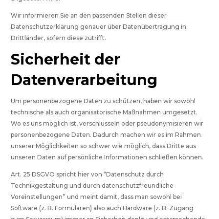
Wir informieren Sie an den passenden Stellen dieser
Datenschutzerklärung genauer über Datenübertragung in
Drittländer, sofern diese zutrifft.
Sicherheit der
Datenverarbeitung
Um personenbezogene Daten zu schützen, haben wir sowohl
technische als auch organisatorische Maßnahmen umgesetzt.
Wo es uns möglich ist, verschlüsseln oder pseudonymisieren wir
personenbezogene Daten. Dadurch machen wir es im Rahmen
unserer Möglichkeiten so schwer wie möglich, dass Dritte aus
unseren Daten auf persönliche Informationen schließen können.
Art. 25 DSGVO spricht hier von “Datenschutz durch
Technikgestaltung und durch datenschutzfreundliche
Voreinstellungen” und meint damit, dass man sowohl bei
Software (z. B. Formularen) also auch Hardware (z. B. Zugang