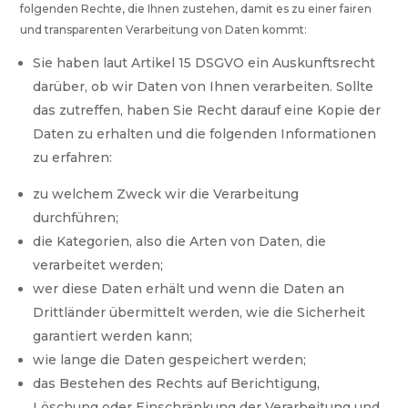
folgenden Rechte, die Ihnen zustehen, damit es zu einer fairen
und transparenten Verarbeitung von Daten kommt:
Sie haben laut Artikel 15 DSGVO ein Auskunftsrecht
darüber, ob wir Daten von Ihnen verarbeiten. Sollte
das zutreffen, haben Sie Recht darauf eine Kopie der
Daten zu erhalten und die folgenden Informationen
zu erfahren:
zu welchem Zweck wir die Verarbeitung
durchführen;
die Kategorien, also die Arten von Daten, die
verarbeitet werden;
wer diese Daten erhält und wenn die Daten an
Drittländer übermittelt werden, wie die Sicherheit
garantiert werden kann;
wie lange die Daten gespeichert werden;
das Bestehen des Rechts auf Berichtigung,
Löschung oder Einschränkung der Verarbeitung und