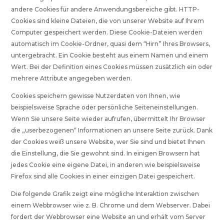
andere Cookies für andere Anwendungsbereiche gibt. HTTP-
Cookies sind kleine Dateien, die von unserer Website auf Ihrem
Computer gespeichert werden. Diese Cookie-Dateien werden
automatisch im Cookie-Ordner, quasi dem “Hirn” Ihres Browsers,
untergebracht. Ein Cookie besteht aus einem Namen und einem
Wert. Bei der Definition eines Cookies müssen zusätzlich ein oder
mehrere Attribute angegeben werden.
Cookies speichern gewisse Nutzerdaten von Ihnen, wie
beispielsweise Sprache oder persönliche Seiteneinstellungen.
Wenn Sie unsere Seite wieder aufrufen, übermittelt Ihr Browser
die „userbezogenen“ Informationen an unsere Seite zurück. Dank
der Cookies weiß unsere Website, wer Sie sind und bietet Ihnen
die Einstellung, die Sie gewohnt sind. In einigen Browsern hat
jedes Cookie eine eigene Datei, in anderen wie beispielsweise
Firefox sind alle Cookies in einer einzigen Datei gespeichert.
Die folgende Grafik zeigt eine mögliche Interaktion zwischen
einem Webbrowser wie z. B. Chrome und dem Webserver. Dabei
fordert der Webbrowser eine Website an und erhält vom Server