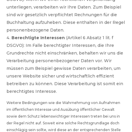
unterliegen, verarbeiten wir Ihre Daten. Zum Beispiel
sind wir gesetzlich verpflichtet Rechnungen für die
Buchhaltung aufzuheben. Diese enthalten in der Regel
personenbezogene Daten.
Berechtigte Interessen
(Artikel 6 Absatz 1 lit. f
DSGVO): Im Falle berechtigter Interessen, die Ihre
Grundrechte nicht einschränken, behalten wir uns die
Verarbeitung personenbezogener Daten vor. Wir
müssen zum Beispiel gewisse Daten verarbeiten, um
unsere Website sicher und wirtschaftlich effizient
betreiben zu können. Diese Verarbeitung ist somit ein
berechtigtes Interesse.
Weitere Bedingungen wie die Wahrnehmung von Aufnahmen
im öffentlichen Interesse und Ausübung öffentlicher Gewalt
sowie dem Schutz lebenswichtiger Interessen treten bei uns in
der Regel nicht auf. Soweit eine solche Rechtsgrundlage doch
einschlägig sein sollte, wird diese an der entsprechenden Stelle