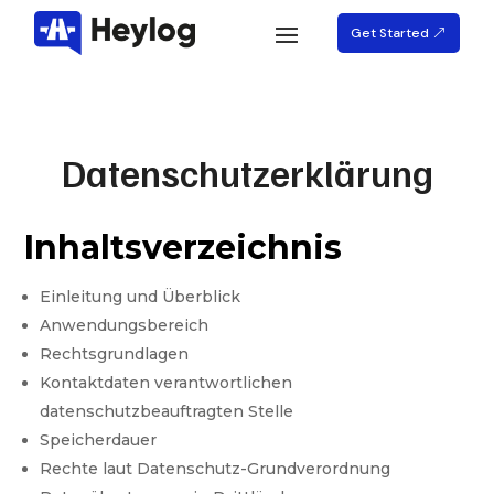
Get Started
Datenschutzerklärung
Inhaltsverzeichnis
Einleitung und Überblick
Anwendungsbereich
Rechtsgrundlagen
Kontaktdaten verantwortlichen
datenschutzbeauftragten Stelle
Speicherdauer
Rechte laut Datenschutz-Grundverordnung