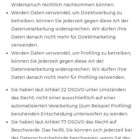
Widerspruch rechtlich nachkommen können.
Werden Daten verwendet, um Direktwerbung zu
betreiben, können Sie jederzeit gegen diese Art der
Datenverarbeitung widersprechen. Wir dürfen Ihre
Daten danach nicht mehr für Direktmarketing
verwenden.
Werden Daten verwendet, um Profiling zu betreiben,
können Sie jederzeit gegen diese Art der
Datenverarbeitung widersprechen. Wir dürfen Ihre
Daten danach nicht mehr für Profiling verwenden.
Sie haben laut Artikel 22 DSGVO unter Umständen
das Recht, nicht einer ausschließlich auf einer
automatisierten Verarbeitung (zum Beispiel Profiling)
beruhenden Entscheidung unterworfen zu werden.
Sie haben laut Artikel 77 DSGVO das Recht auf
Beschwerde. Das heißt, Sie können sich jederzeit bei
der Datenschutzbehörde beschweren, wenn Sie der