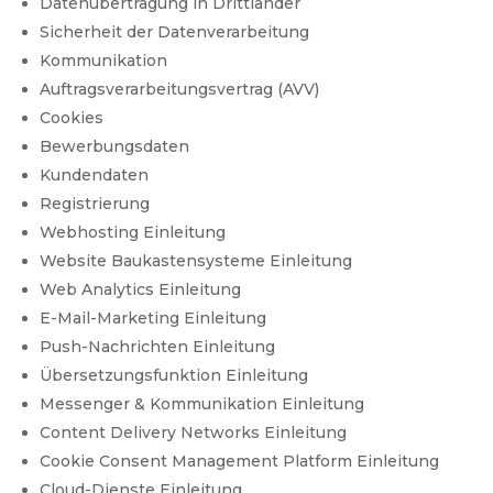
Datenübertragung in Drittländer
Sicherheit der Datenverarbeitung
Kommunikation
Auftragsverarbeitungsvertrag (AVV)
Cookies
Bewerbungsdaten
Kundendaten
Registrierung
Webhosting Einleitung
Website Baukastensysteme Einleitung
Web Analytics Einleitung
E-Mail-Marketing Einleitung
Push-Nachrichten Einleitung
Übersetzungsfunktion Einleitung
Messenger & Kommunikation Einleitung
Content Delivery Networks Einleitung
Cookie Consent Management Platform Einleitung
Cloud-Dienste Einleitung