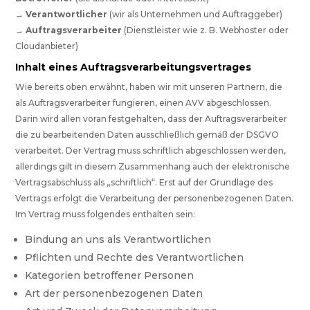
→
Verantwortlicher
(wir als Unternehmen und Auftraggeber)
→
Auftragsverarbeiter
(Dienstleister wie z. B. Webhoster oder
Cloudanbieter)
Inhalt eines Auftragsverarbeitungsvertrages
Wie bereits oben erwähnt, haben wir mit unseren Partnern, die
als Auftragsverarbeiter fungieren, einen AVV abgeschlossen.
Darin wird allen voran festgehalten, dass der Auftragsverarbeiter
die zu bearbeitenden Daten ausschließlich gemäß der DSGVO
verarbeitet. Der Vertrag muss schriftlich abgeschlossen werden,
allerdings gilt in diesem Zusammenhang auch der elektronische
Vertragsabschluss als „schriftlich“. Erst auf der Grundlage des
Vertrags erfolgt die Verarbeitung der personenbezogenen Daten.
Im Vertrag muss folgendes enthalten sein:
Bindung an uns als Verantwortlichen
Pflichten und Rechte des Verantwortlichen
Kategorien betroffener Personen
Art der personenbezogenen Daten