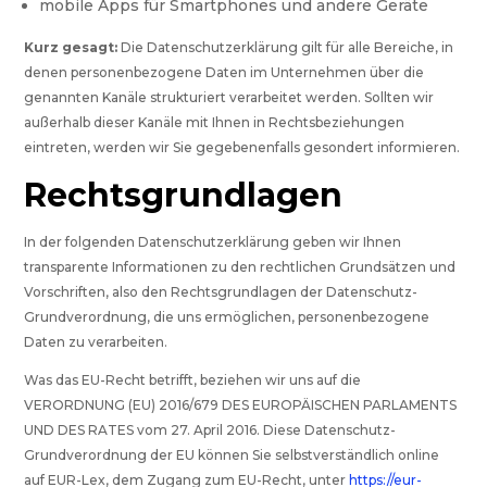
mobile Apps für Smartphones und andere Geräte
Kurz gesagt:
Die Datenschutzerklärung gilt für alle Bereiche, in
denen personenbezogene Daten im Unternehmen über die
genannten Kanäle strukturiert verarbeitet werden. Sollten wir
außerhalb dieser Kanäle mit Ihnen in Rechtsbeziehungen
eintreten, werden wir Sie gegebenenfalls gesondert informieren.
Rechtsgrundlagen
In der folgenden Datenschutzerklärung geben wir Ihnen
transparente Informationen zu den rechtlichen Grundsätzen und
Vorschriften, also den Rechtsgrundlagen der Datenschutz-
Grundverordnung, die uns ermöglichen, personenbezogene
Daten zu verarbeiten.
Was das EU-Recht betrifft, beziehen wir uns auf die
VERORDNUNG (EU) 2016/679 DES EUROPÄISCHEN PARLAMENTS
UND DES RATES vom 27. April 2016. Diese Datenschutz-
Grundverordnung der EU können Sie selbstverständlich online
auf EUR-Lex, dem Zugang zum EU-Recht, unter
https://eur-