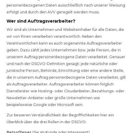
personenbezogenen Daten ausschließlich nach unserer Weisung
erfolgt und durch den AVV geregelt werden muss.
Wer sind Auftragsverarbeiter?
Wir sind als Unternehmen und Websiteinhaber für alle Daten, die
wir von Ihnen verarbeiten verantwortlich. Neben den
Verantwortlichen kann es auch sogenannte Auftragsverarbeiter
geben. Dazu zählt jedes Unternehmen bzw. jede Person, die in
unserem Auftrag personenbezogene Daten verarbeitet. Genauer
und nach der DSGVO-Definition gesagt: jede natürliche oder
juristische Person, Behörde, Einrichtung oder eine andere Stelle,
die in unserem Auftrag personenbezogene Daten verarbeitet, gilt
als Auftragsverarbeiter. Auftragsverarbeiter können folglich
Dienstleister wie Hosting- oder Cloudanbieter, Bezahlungs- oder
Newsletter-Anbieter oder große Unternehmen wie
beispielsweise Google oder Microsoft sein.
Zur besseren Verständlichkeit der Begrifflichkeiten hier ein
Überblick über die drei Rollen in der DSGVO:
Betroffener
(Sie als Kunde oder Interessent)