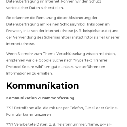
Datenübertragung im Internet, können wir den Schutz
vertraulicher Daten sicherstellen.
Sie erkennen die Benutzung dieser Absicherung der
Datenübertragung am kleinen Schlosssymbol links oben im
Browser, links von der Internetadresse (z. B. beispielseite.de) und
der Verwendung des Schemas https (anstatt http) als Teil unserer
Internetadresse.
Wenn Sie mehr zum Thema Verschlüsselung wissen möchten,
empfehlen wir die Google Suche nach “Hypertext Transfer
Protocol Secure wiki” um gute Links zu weiterführenden
Informationen zu erhalten.
Kommunikation
Kommunikation Zusammenfassung
???? Betroffene: Alle, die mit uns per Telefon, E-Mail oder Online-
Formular kommunizieren
???? Verarbeitete Daten: z. B. Telefonnummer, Name, E-Mail-