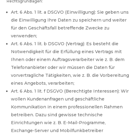
Rechtsgrundlagen:
Art. 6 Abs. 1 lit. a DSGVO (Einwilligung): Sie geben uns
die Einwilligung Ihre Daten zu speichern und weiter
für den Geschäftsfall betreffende Zwecke zu
verwenden;
Art. 6 Abs. 1 lit. b DSGVO (Vertrag): Es besteht die
Notwendigkeit für die Erfüllung eines Vertrags mit
Ihnen oder einem Auftragsverarbeiter wie z. B. dem
Telefonanbieter oder wir müssen die Daten für
vorvertragliche Tätigkeiten, wie z. B. die Vorbereitung
eines Angebots, verarbeiten;
Art. 6 Abs. 1 lit. f DSGVO (Berechtigte Interessen): Wir
wollen Kundenanfragen und geschäftliche
Kommunikation in einem professionellen Rahmen
betreiben. Dazu sind gewisse technische
Einrichtungen wie z. B. E-Mail-Programme,
Exchange-Server und Mobilfunkbetreiber