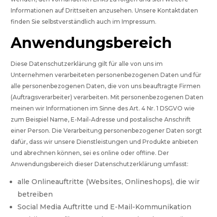
Informationen auf Drittseiten anzusehen. Unsere Kontaktdaten
finden Sie selbstverständlich auch im Impressum.
Anwendungsbereich
Diese Datenschutzerklärung gilt für alle von uns im
Unternehmen verarbeiteten personenbezogenen Daten und für
alle personenbezogenen Daten, die von uns beauftragte Firmen
(Auftragsverarbeiter) verarbeiten. Mit personenbezogenen Daten
meinen wir Informationen im Sinne des Art. 4 Nr. 1 DSGVO wie
zum Beispiel Name, E-Mail-Adresse und postalische Anschrift
einer Person. Die Verarbeitung personenbezogener Daten sorgt
dafür, dass wir unsere Dienstleistungen und Produkte anbieten
und abrechnen können, sei es online oder offline. Der
Anwendungsbereich dieser Datenschutzerklärung umfasst:
alle Onlineauftritte (Websites, Onlineshops), die wir
betreiben
Social Media Auftritte und E-Mail-Kommunikation