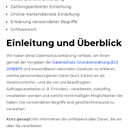
Zahlungsanbieter Einleitung
Online-Kartendienste Einleitung
Erklärung verwendeter Begriffe
Schlusswort
Einleitung und Überblick
Wir haben diese Datenschutzerklärung verfasst, um Ihnen
gemäß der Vorgaben der
Datenschutz-Grundverordnung (EU)
2016/679
und anwendbaren nationalen Gesetzen zu erklären,
welche personenbezogenen Daten (kurz Daten) wir als
Verantwortliche – und die von uns beauftragten
Auftragsverarbeiter (z. B. Provider) – verarbeiten, zukünftig
verarbeiten werden und welche rechtmäßigen Möglichkeiten Sie
haben. Die verwendeten Begriffe sind geschlechtsneutral zu
verstehen.
Kurz gesagt:
Wir informieren Sie umfassend über Daten, die wir
über Sie verarbeiten.