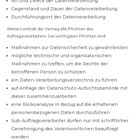
Art und Zweck der Datenverarbeitung
Gegenstand und Dauer der Datenverarbeitung
Durchführungsort der Datenverarbeitung
Weiters enthält der Vertrag alle Pflichten des
Auftragsverarbeiters. Die wichtigsten Pflichten sind:
Maßnahmen zur Datensicherheit zu gewährleisten
mögliche technische und organisatorischen
Maßnahmen zu treffen, um die Rechte der
betroffenen Person zu schützen
ein Daten-Verarbeitungsverzeichnis zu führen
auf Anfrage der Datenschutz-Aufsichtsbehörde mit
dieser zusammenzuarbeiten
eine Risikoanalyse in Bezug auf die erhaltenen
personenbezogenen Daten durchzuführen
Sub-Auftragsverarbeiter dürfen nur mit schriftlicher
Genehmigung des Verantwortlichen beauftragt
werden