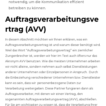
notwendig, um die Kommunikation effizient
betreiben zu können.
Auftragsverarbeitungsve
rtrag (AVV)
In diesem Abschnitt möchten wir Ihnen erklären, was ein
Auftragsverarbeitungsvertrag ist und warum dieser benötigt wird.
Weil das Wort “Auftragsverarbeitungsvertrag” ein ziemlicher
Zungenbrecher ist, werden wir hier im Text auch öfters nur das
Akronym AVV benutzen. Wie die meisten Unternehmen arbeiten
wir nicht alleine, sondern nehmen auch selbst Dienstleistungen
anderer Unternehmen oder Einzelpersonen in Anspruch. Durch
die Einbeziehung verschiedener Unternehmen bzw. Dienstleister
kann es sein, dass wir personenbezogene Daten zur
Verarbeitung weitergeben. Diese Partner fungieren dann als
Auftragsverarbeiter, mit denen wir einen Vertrag, den
sogenannten Auftragsverarbeitungsvertrag (AVV), abschließen.
Für Sie am wichtigsten zu wissen ist, dass die Verarbeitung Ihrer