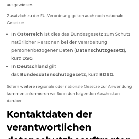
ausgewiesen.
Zusätzlich zu der EU-Verordnung gelten auch noch nationale
Gesetze:
In
Österreich
ist dies das Bundesgesetz zum Schutz
natürlicher Personen bei der Verarbeitung
personenbezogener Daten (
Datenschutzgesetz
),
kurz
DSG
.
In
Deutschland
gilt
das
Bundesdatenschutzgesetz
, kurz
BDSG
.
Sofern weitere regionale oder nationale Gesetze zur Anwendung
kommen, informieren wir Sie in den folgenden Abschnitten
darüber.
Kontaktdaten der
verantwortlichen