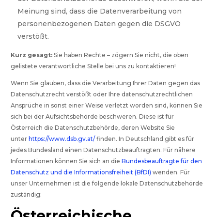
Meinung sind, dass die Datenverarbeitung von
personenbezogenen Daten gegen die DSGVO
verstößt.
Kurz gesagt:
Sie haben Rechte – zögern Sie nicht, die oben
gelistete verantwortliche Stelle bei uns zu kontaktieren!
Wenn Sie glauben, dass die Verarbeitung Ihrer Daten gegen das
Datenschutzrecht verstößt oder Ihre datenschutzrechtlichen
Ansprüche in sonst einer Weise verletzt worden sind, können Sie
sich bei der Aufsichtsbehörde beschweren. Diese ist für
Österreich die Datenschutzbehörde, deren Website Sie
unter
https://www.dsb.gv.at/
finden. In Deutschland gibt es für
jedes Bundesland einen Datenschutzbeauftragten. Für nähere
Informationen können Sie sich an die
Bundesbeauftragte für den
Datenschutz und die Informationsfreiheit (BfDI)
wenden. Für
unser Unternehmen ist die folgende lokale Datenschutzbehörde
zuständig:
Österreichische