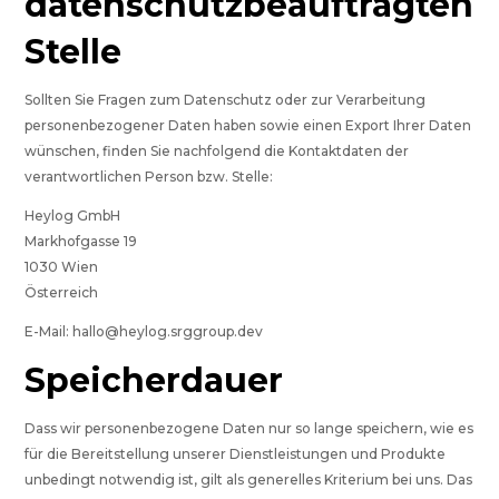
datenschutzbeauftragten
Stelle
Sollten Sie Fragen zum Datenschutz oder zur Verarbeitung
personenbezogener Daten haben sowie einen Export Ihrer Daten
wünschen, finden Sie nachfolgend die Kontaktdaten der
verantwortlichen Person bzw. Stelle:
Heylog GmbH
Markhofgasse 19
1030 Wien
Österreich
E-Mail:
hallo@heylog.srggroup.dev
Speicherdauer
Dass wir personenbezogene Daten nur so lange speichern, wie es
für die Bereitstellung unserer Dienstleistungen und Produkte
unbedingt notwendig ist, gilt als generelles Kriterium bei uns. Das