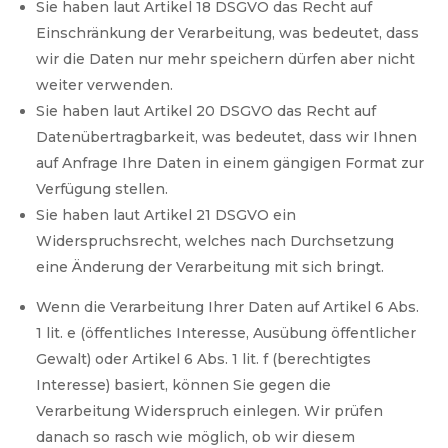
Sie haben laut Artikel 18 DSGVO das Recht auf
Einschränkung der Verarbeitung, was bedeutet, dass
wir die Daten nur mehr speichern dürfen aber nicht
weiter verwenden.
Sie haben laut Artikel 20 DSGVO das Recht auf
Datenübertragbarkeit, was bedeutet, dass wir Ihnen
auf Anfrage Ihre Daten in einem gängigen Format zur
Verfügung stellen.
Sie haben laut Artikel 21 DSGVO ein
Widerspruchsrecht, welches nach Durchsetzung
eine Änderung der Verarbeitung mit sich bringt.
Wenn die Verarbeitung Ihrer Daten auf Artikel 6 Abs.
1 lit. e (öffentliches Interesse, Ausübung öffentlicher
Gewalt) oder Artikel 6 Abs. 1 lit. f (berechtigtes
Interesse) basiert, können Sie gegen die
Verarbeitung Widerspruch einlegen. Wir prüfen
danach so rasch wie möglich, ob wir diesem