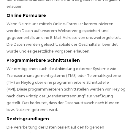
erlauben.
Online Formulare
Wenn Sie mit uns mittels Online-Formular kommunizieren,
werden Daten auf unserem Webserver gespeichert und
gegebenenfalls an eine E-Mail-Adresse von uns weitergeleitet.
Die Daten werden gelöscht, sobald der Geschäftsfall beendet
wurde und es gesetzliche Vorgaben erlauben.
Programmierbare Schnittstellen
Wir ermöglichen auch die Anbindung externer Systeme wie
Transportmanagementsysteme (TMS) oder Telematiksysteme
(TM) an Heylog über eine programmierbare Schnittstelle
(API). Diese programmierbaren Schnittstellen werden von Heylog
nach dem Prinzip der „Mandatentrennung“ zur Verfügung
gestellt. Das bedeutet, dass der Datenaustausch nach Kunden
bzw. Nutzern getrennt wird.
Rechtsgrundlagen
Die Verarbeitung der Daten basiert auf den folgenden