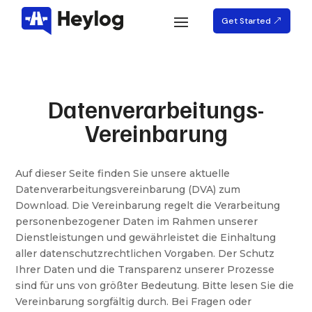
Get Started
Datenverarbeitungs-
Vereinbarung
Auf dieser Seite finden Sie unsere aktuelle
Datenverarbeitungsvereinbarung (DVA) zum
Download. Die Vereinbarung regelt die Verarbeitung
personenbezogener Daten im Rahmen unserer
Dienstleistungen und gewährleistet die Einhaltung
aller datenschutzrechtlichen Vorgaben. Der Schutz
Ihrer Daten und die Transparenz unserer Prozesse
sind für uns von größter Bedeutung. Bitte lesen Sie die
Vereinbarung sorgfältig durch. Bei Fragen oder