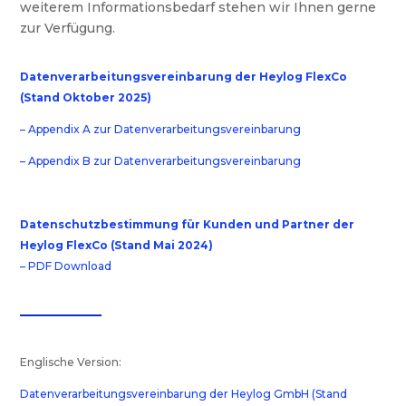
weiterem Informationsbedarf stehen wir Ihnen gerne
zur Verfügung.
Datenverarbeitungsvereinbarung der Heylog FlexCo
(Stand Oktober 2025)
– Appendix A zur Datenverarbeitungsvereinbarung
– Appendix B zur Datenverarbeitungsvereinbarung
Datenschutzbestimmung für Kunden und Partner der
Heylog FlexCo (Stand Mai 2024)
– PDF Download
Englische Version:
Datenverarbeitungsvereinbarung der Heylog GmbH (Stand