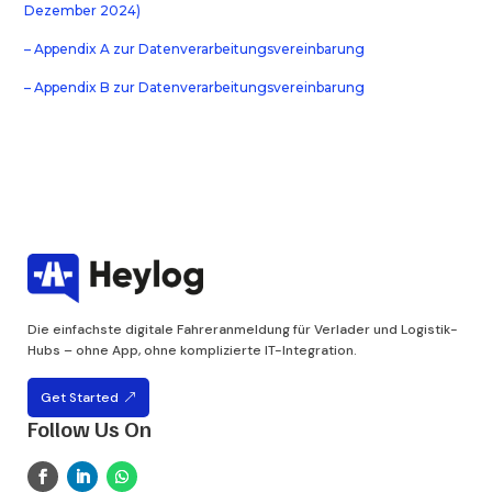
Dezember 2024)
– Appendix A zur Datenverarbeitungsvereinbarung
– Appendix B zur Datenverarbeitungsvereinbarung
Die einfachste digitale Fahreranmeldung für Verlader und Logistik-
Hubs – ohne App, ohne komplizierte IT-Integration.
Get Started
Follow Us On