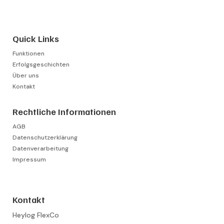
Quick Links
Funktionen
Erfolgsgeschichten
Über uns
Kontakt
Rechtliche Informationen
AGB
Datenschutzerklärung
Datenverarbeitung
Impressum
Kontakt
Heylog FlexCo