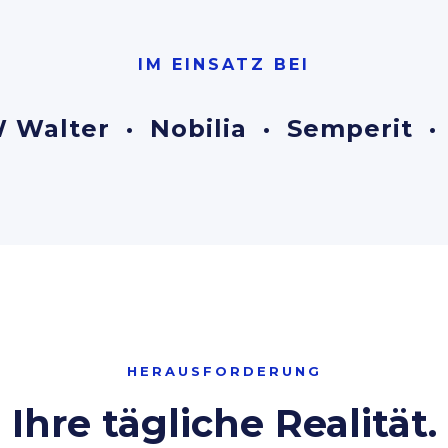
IM EINSATZ BEI
 Walter · Nobilia · Semperit ·
HERAUSFORDERUNG
Ihre tägliche Realität.