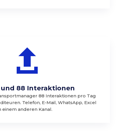

 und 88 Interaktionen
ransportmanager 88 Interaktionen pro Tag
iteuren. Telefon, E-Mail, WhatsApp, Excel
in einem anderen Kanal.