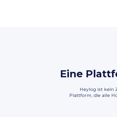
Eine Platt
Heylog ist kein
Plattform, die alle 