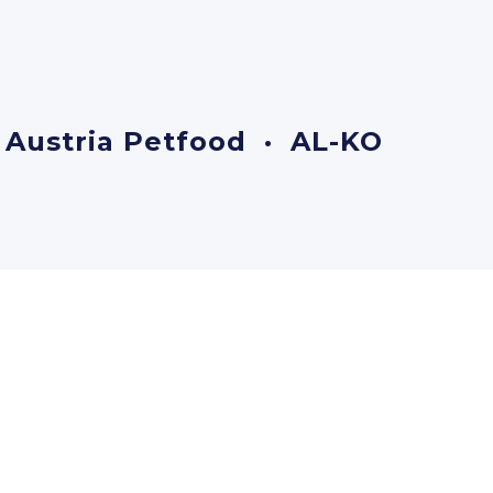
 Austria Petfood · AL-KO