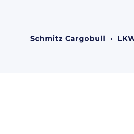
Schmitz Cargobull · LKW