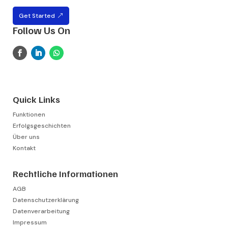
Get Started
Follow Us On
Quick Links
Funktionen
Erfolgsgeschichten
Über uns
Kontakt
Rechtliche Informationen
AGB
Datenschutzerklärung
Datenverarbeitung
Impressum