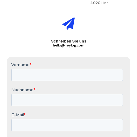
4020 Linz

Schreiben Sie uns
hello@heylog.com