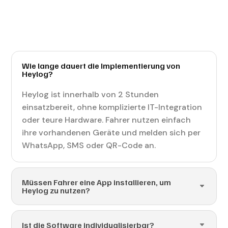
Wie lange dauert die Implementierung von
Heylog?
Heylog ist innerhalb von 2 Stunden
einsatzbereit, ohne komplizierte IT-Integration
oder teure Hardware. Fahrer nutzen einfach
ihre vorhandenen Geräte und melden sich per
WhatsApp, SMS oder QR-Code an.
Müssen Fahrer eine App installieren, um
Heylog zu nutzen?
Ist die Software individualisierbar?