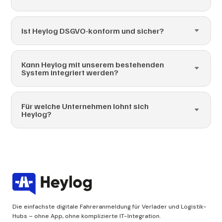
Ist Heylog DSGVO-konform und sicher?
Kann Heylog mit unserem bestehenden
System integriert werden?
Für welche Unternehmen lohnt sich
Heylog?
Die einfachste digitale Fahreranmeldung für Verlader und Logistik-
Hubs – ohne App, ohne komplizierte IT-Integration.