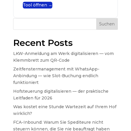
Tool öffnen →
Suchen
Recent Posts
LKW-Anmeldung am Werk digitalisieren — vom
Klemmbrett zum QR-Code
Zeitfenstermanagement mit WhatsApp-
Anbindung — wie Slot-Buchung endlich
funktioniert
Hofsteuerung digitalisieren — der praktische
Leitfaden für 2026
Was kostet eine Stunde Wartezeit auf Ihrem Hof
wirklich?
FCA-Inbound: Warum Sie Spediteure nicht
steuern können, die Sie nie beauftragt haben