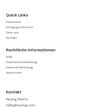
Quick Links
Funktionen
Erfolgsgeschichten
Über uns
Kontakt
Rechtliche Informationen
AGB
Datenschutzerklärung
Datenverarbeitung
Impressum
Kontakt
Heylog FlexCo
hello@heylog.com