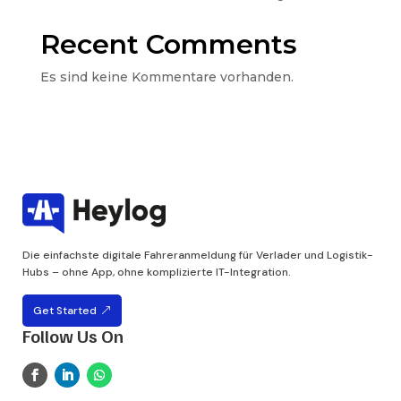
Recent Comments
Es sind keine Kommentare vorhanden.
Die einfachste digitale Fahreranmeldung für Verlader und Logistik-
Hubs – ohne App, ohne komplizierte IT-Integration.
Get Started
Follow Us On