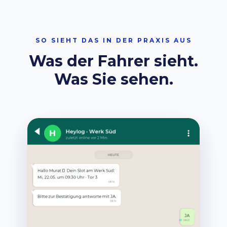
SO SIEHT DAS IN DER PRAXIS AUS
Was der Fahrer sieht.
Was Sie sehen.