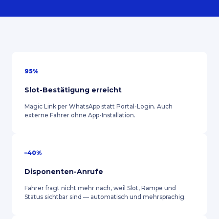
95%
Slot-Bestätigung erreicht
Magic Link per WhatsApp statt Portal-Login. Auch
externe Fahrer ohne App-Installation.
–40%
Disponenten-Anrufe
Fahrer fragt nicht mehr nach, weil Slot, Rampe und
Status sichtbar sind — automatisch und mehrsprachig.