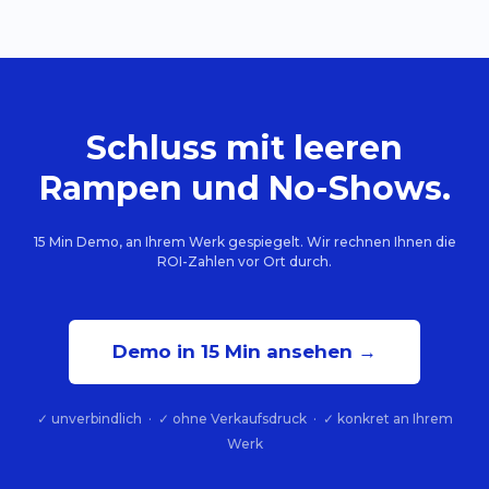
Schluss mit leeren
Rampen und No-Shows.
15 Min Demo, an Ihrem Werk gespiegelt. Wir rechnen Ihnen die
ROI-Zahlen vor Ort durch.
Demo in 15 Min ansehen →
✓ unverbindlich · ✓ ohne Verkaufsdruck · ✓ konkret an Ihrem
Werk