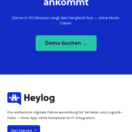
ankommt
Demo in 30 Minuten zeigt den Vergleich live — ohne Mock-
Daten.
Demo buchen →
Die einfachste digitale Fahreranmeldung für Verlader und Logistik-
Hubs – ohne App, ohne komplizierte IT-Integration.
Get Started