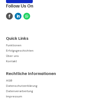
Follow Us On
Quick Links
Funktionen
Erfolgsgeschichten
Über uns
Kontakt
Rechtliche Informationen
AGB
Datenschutzerklärung
Datenverarbeitung
Impressum