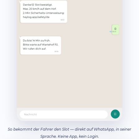
So bekommt der Fahrer den Slot — direkt auf WhatsApp, in seiner
Sprache. Keine App, kein Login.