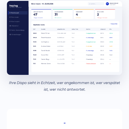
Ihre Dispo sieht in Echtzeit, wer angekommen ist, wer verspätet
ist, wer nicht antwortet.
„