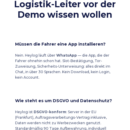
Logistik-Leiter vor der
Demo wissen wollen
Müssen die Fahrer eine App installieren?
Nein. Heylog läuft über
WhatsApp
— die App, die der
Fahrer ohnehin schon hat. Slot-Bestätigung, Tor-
Zuweisung, Sicherheits-Unterweisung: alles direkt im
Chat, in über 30 Sprachen. Kein Download, kein Login,
kein Account.
Wie steht es um DSGVO und Datenschutz?
Heylog ist
DSGVO-konform
: Server in der EU
(Frankfurt), Auftragsverarbeitungs-Vertrag inklusive,
Daten werden nicht zu Werbezwecken genutzt.
Standardmäßig 90 Tage Aufbewahrung, individuell