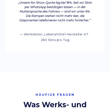
„Unsere No-Show-Quote lag bei 18%. Seit wir Slots
per WhatsApp bestätigen lassen — in der
Muttersprache des Fahrers — sind wir unter 6%.
Die Rampen stehen nicht mehr leer, die
Disponenten telefonieren nicht mehr hinterher.“
— Werksleiter, Lebensmittel-Hersteller AT ·
280 Slots pro Tag
HÄUFIGE FRAGEN
Was Werks- und