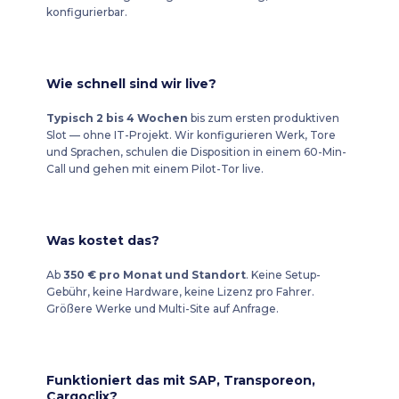
konfigurierbar.
Wie schnell sind wir live?
Typisch 2 bis 4 Wochen
bis zum ersten produktiven
Slot — ohne IT-Projekt. Wir konfigurieren Werk, Tore
und Sprachen, schulen die Disposition in einem 60-Min-
Call und gehen mit einem Pilot-Tor live.
Was kostet das?
Ab
350 € pro Monat und Standort
. Keine Setup-
Gebühr, keine Hardware, keine Lizenz pro Fahrer.
Größere Werke und Multi-Site auf Anfrage.
Funktioniert das mit SAP, Transporeon,
Cargoclix?