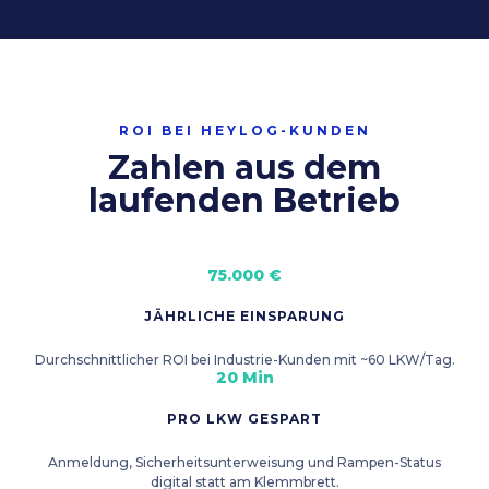
ROI BEI HEYLOG-KUNDEN
Zahlen aus dem
laufenden Betrieb
75.000 €
JÄHRLICHE EINSPARUNG
Durchschnittlicher ROI bei Industrie-Kunden mit ~60 LKW/Tag.
20 Min
PRO LKW GESPART
Anmeldung, Sicherheitsunterweisung und Rampen-Status
digital statt am Klemmbrett.